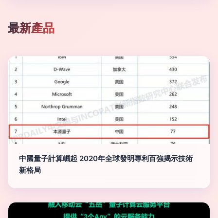
最新產品
中國量子計算崛起 2020年全球發明專利百強揭示技術
新格局